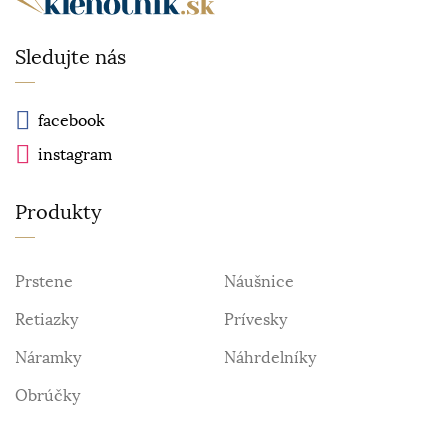
Sledujte nás
facebook
instagram
Produkty
Prstene
Náušnice
Retiazky
Prívesky
Náramky
Náhrdelníky
Obrúčky