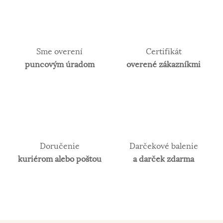
Sme overení
Certifikát
puncovým úradom
overené zákazníkmi
Doručenie
Darčekové balenie
kuriérom alebo poštou
a darček zdarma