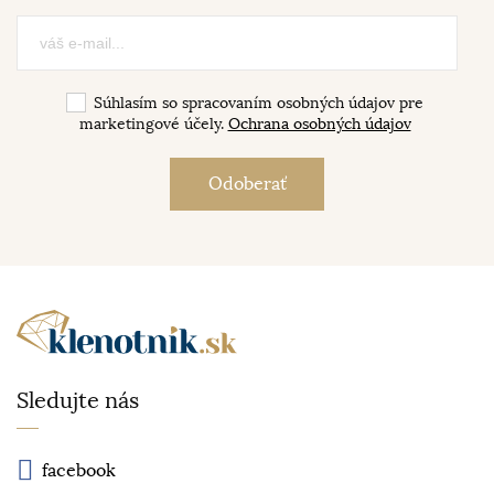
Súhlasím so spracovaním osobných údajov pre
marketingové účely.
Ochrana osobných údajov
Sledujte nás
facebook