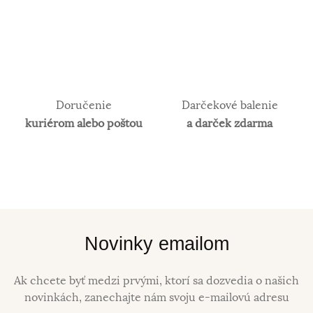
Doručenie
Darčekové balenie
kuriérom alebo poštou
a darček zdarma
Novinky emailom
Ak chcete byť medzi prvými, ktorí sa dozvedia o našich
novinkách, zanechajte nám svoju e-mailovú adresu