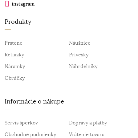
instagram
Produkty
Prstene
Náušnice
Retiazky
Prívesky
Náramky
Náhrdelníky
Obrúčky
Informácie o nákupe
Servis šperkov
Dopravy a platby
Obchodné podmienky
Vrátenie tovaru