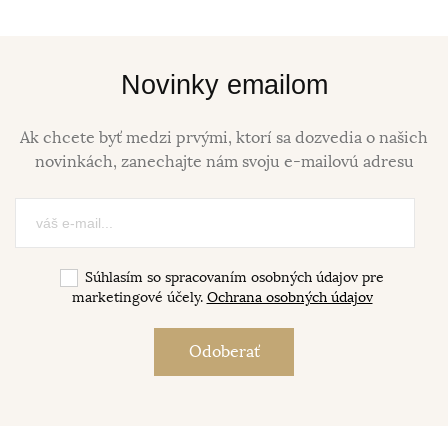
Novinky emailom
Ak chcete byť medzi prvými, ktorí sa dozvedia o našich
novinkách, zanechajte nám svoju e-mailovú adresu
Súhlasím so spracovaním osobných údajov pre
marketingové účely.
Ochrana osobných údajov