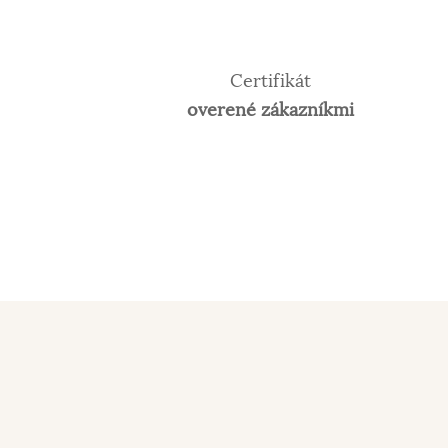
Certifikát
overené zákazníkmi