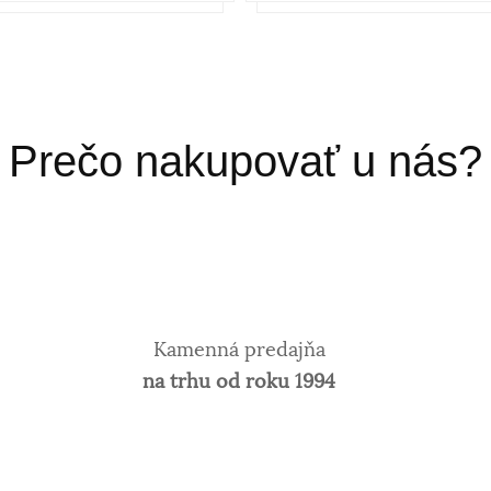
Prečo nakupovať u nás?
Kamenná predajňa
na trhu od roku 1994