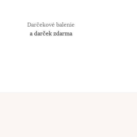
Darčekové balenie
a darček zdarma