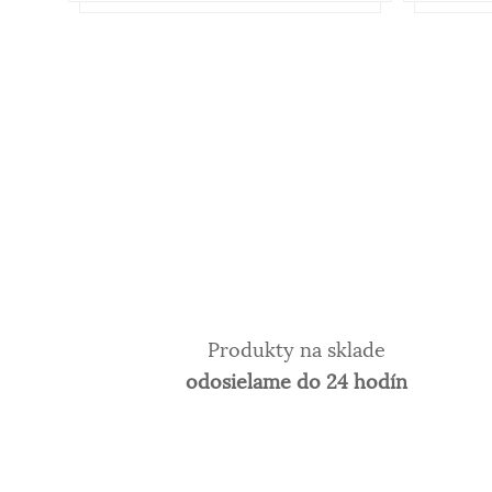
Produkty na sklade
odosielame do 24 hodín