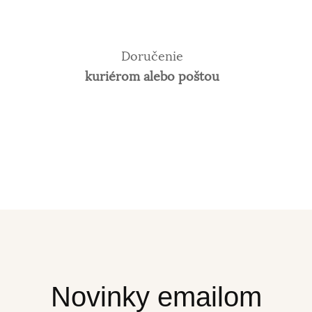
Doručenie
kuriérom alebo poštou
Novinky emailom