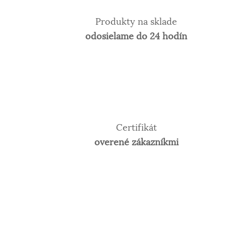
Produkty na sklade
odosielame do 24 hodín
Certifikát
overené zákazníkmi