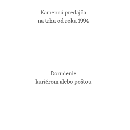
Kamenná predajňa
na trhu od roku 1994
Doručenie
kuriérom alebo poštou