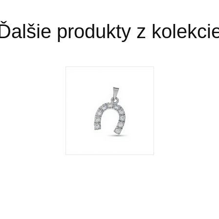
Ďalšie produkty z kolekci