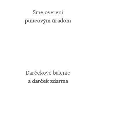
Sme overení
puncovým úradom
Darčekové balenie
a darček zdarma