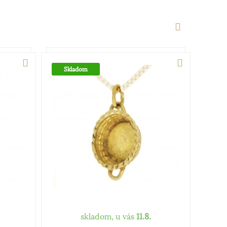
Skladom
skladom, u vás
11.8.