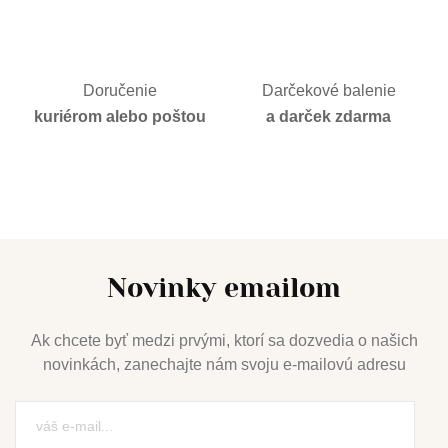
Doručenie
Darčekové balenie
kuriérom alebo poštou
a darček zdarma
Novinky emailom
Ak chcete byť medzi prvými, ktorí sa dozvedia o našich
novinkách, zanechajte nám svoju e-mailovú adresu