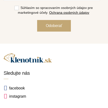
Súhlasím so spracovaním osobných údajov pre
marketingové účely.
Ochrana osobných údajov
Sledujte nás
facebook
instagram