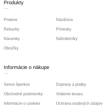
Produkty
Prstene
Náušnice
Retiazky
Prívesky
Náramky
Náhrdelníky
Obrúčky
Informácie o nákupe
Servis šperkov
Dopravy a platby
Obchodné podmienky
Vrátenie tovaru
Informácie o cookies
Ochrana osobných údajov