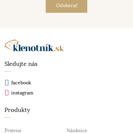
Sledujte nás
facebook
instagram
Produkty
Prstene
Náušnice