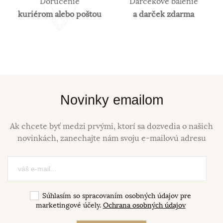
Doručenie
Darčekové balenie
kuriérom alebo poštou
a darček zdarma
Novinky emailom
Ak chcete byť medzi prvými, ktorí sa dozvedia o našich
novinkách, zanechajte nám svoju e-mailovú adresu
Súhlasím so spracovaním osobných údajov pre
marketingové účely.
Ochrana osobných údajov