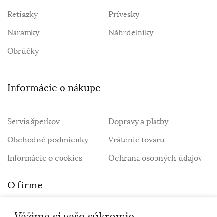
Retiazky
Prívesky
Náramky
Náhrdelníky
Obrúčky
Informácie o nákupe
Servis šperkov
Dopravy a platby
Obchodné podmienky
Vrátenie tovaru
Informácie o cookies
Ochrana osobných údajov
O firme
Vážime si vaše súkromie