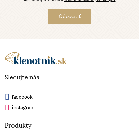
Sledujte nás
facebook
instagram
Produkty