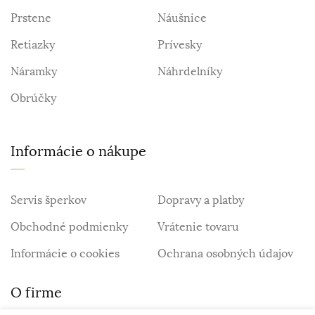
Prstene
Náušnice
Retiazky
Prívesky
Náramky
Náhrdelníky
Obrúčky
Informácie o nákupe
Servis šperkov
Dopravy a platby
Obchodné podmienky
Vrátenie tovaru
Informácie o cookies
Ochrana osobných údajov
O firme