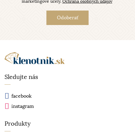
marketingové účely.
Ochrana osobných údajov
Sledujte nás
facebook
instagram
Produkty