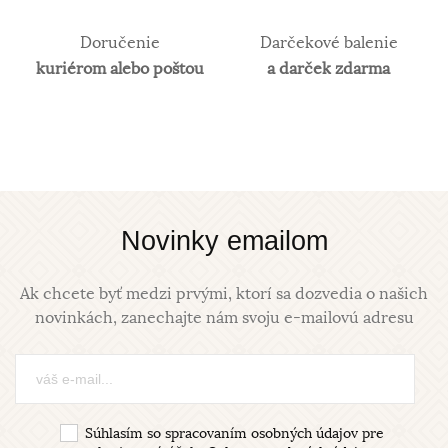
Doručenie
Darčekové balenie
kuriérom alebo poštou
a darček zdarma
Novinky emailom
Ak chcete byť medzi prvými, ktorí sa dozvedia o našich
novinkách, zanechajte nám svoju e-mailovú adresu
Súhlasím so spracovaním osobných údajov pre