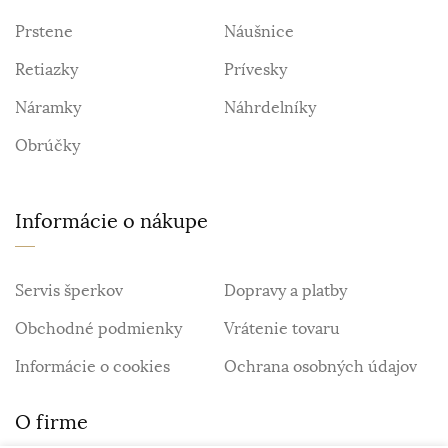
Prstene
Náušnice
Retiazky
Prívesky
Náramky
Náhrdelníky
Obrúčky
Informácie o nákupe
Servis šperkov
Dopravy a platby
Obchodné podmienky
Vrátenie tovaru
Informácie o cookies
Ochrana osobných údajov
O firme