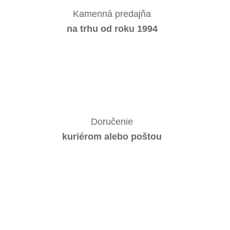
Kamenná predajňa
na trhu od roku 1994
Doručenie
kuriérom alebo poštou