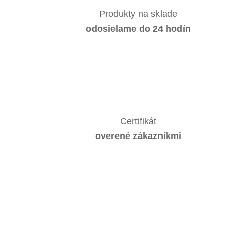
Produkty na sklade
odosielame do 24 hodín
Certifikát
overené zákazníkmi