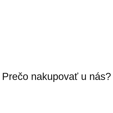
Prečo nakupovať u nás?