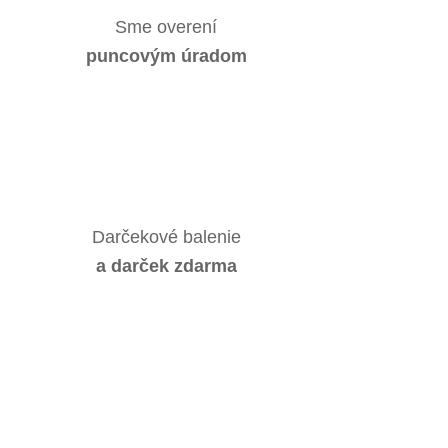
Sme overení
puncovým úradom
Darčekové balenie
a darček zdarma