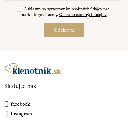
Súhlasím so spracovaním osobných údajov pre
marketingové účely.
Ochrana osobných údajov
Sledujte nás
facebook
instagram