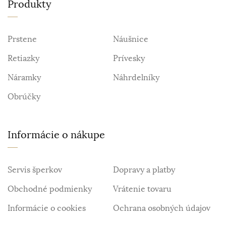
Produkty
Prstene
Náušnice
Retiazky
Prívesky
Náramky
Náhrdelníky
Obrúčky
Informácie o nákupe
Servis šperkov
Dopravy a platby
Obchodné podmienky
Vrátenie tovaru
Informácie o cookies
Ochrana osobných údajov