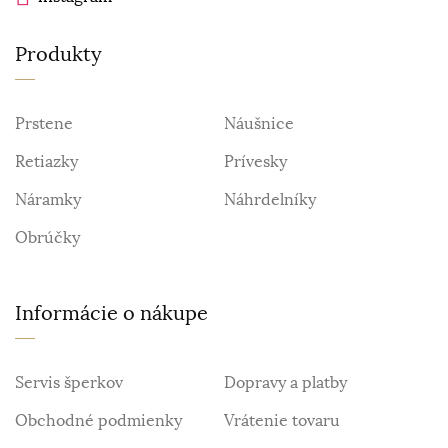
Produkty
Prstene
Náušnice
Retiazky
Prívesky
Náramky
Náhrdelníky
Obrúčky
Informácie o nákupe
Servis šperkov
Dopravy a platby
Obchodné podmienky
Vrátenie tovaru