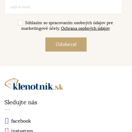
Súhlasím so spracovaním osobných údajov pre
marketingové účely.
Ochrana osobných údajov
Sledujte nás
facebook
instagram