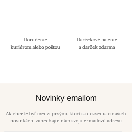
Doručenie
Darčekové balenie
kuriérom alebo poštou
a darček zdarma
Novinky emailom
Ak chcete byť medzi prvými, ktorí sa dozvedia o našich
novinkách, zanechajte nám svoju e-mailovú adresu