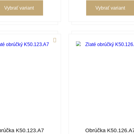
Vybrať variant
Vybrať variant
rúčka K50.123.A7
Obrúčka K50.126.A