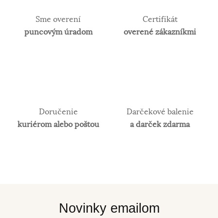
Sme overení
Certifikát
puncovým úradom
overené zákazníkmi
Doručenie
Darčekové balenie
kuriérom alebo poštou
a darček zdarma
Novinky emailom