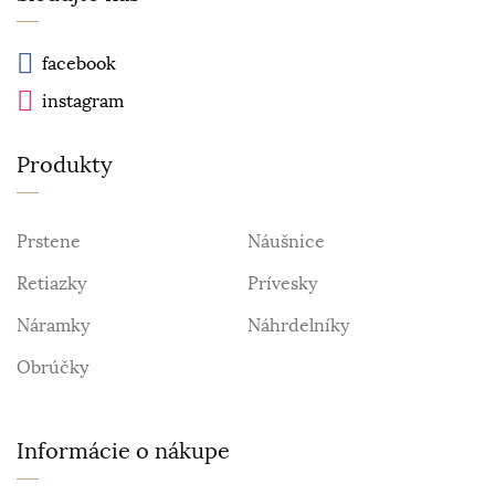
facebook
instagram
Produkty
Prstene
Náušnice
Retiazky
Prívesky
Náramky
Náhrdelníky
Obrúčky
Informácie o nákupe