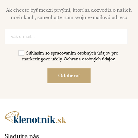
Ak chcete byť medzi prvými, ktorí sa dozvedia o našich
novinkách, zanechajte nám svoju e-mailovú adresu
Súhlasím so spracovaním osobných údajov pre
marketingové účely.
Ochrana osobných údajov
Sledujte nás