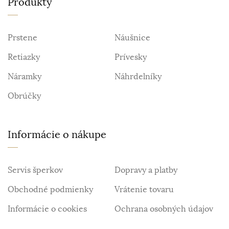
Produkty
Prstene
Náušnice
Retiazky
Prívesky
Náramky
Náhrdelníky
Obrúčky
Informácie o nákupe
Servis šperkov
Dopravy a platby
Obchodné podmienky
Vrátenie tovaru
Informácie o cookies
Ochrana osobných údajov