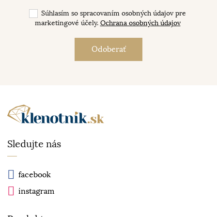
Súhlasím so spracovaním osobných údajov pre
marketingové účely.
Ochrana osobných údajov
Sledujte nás
facebook
instagram