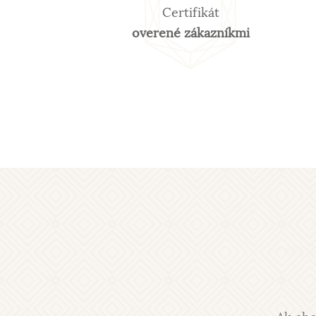
Certifikát
overené zákazníkmi