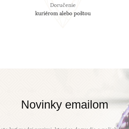
Doručenie
kuriérom alebo poštou
Novinky emailom