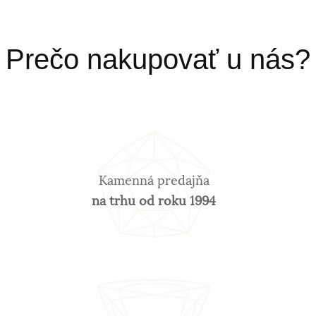
Prečo nakupovať u nás?
Kamenná predajňa
na trhu od roku 1994