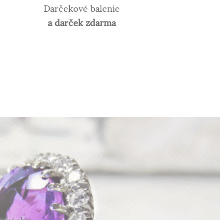
Darčekové balenie
a darček zdarma