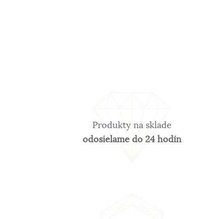
Produkty na sklade
odosielame do 24 hodín