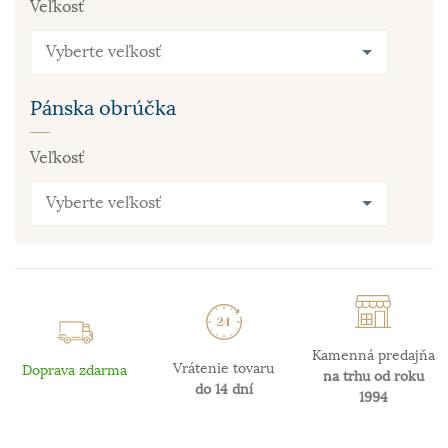
Veľkosť
Vyberte veľkosť
Pánska obrúčka
Veľkosť
Vyberte veľkosť
Kamenná predajňa
Vrátenie tovaru
Doprava zdarma
na trhu od roku
do 14 dní
1994