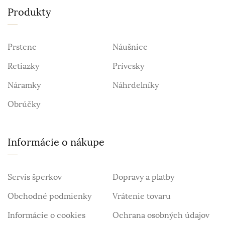
Produkty
Prstene
Náušnice
Retiazky
Prívesky
Náramky
Náhrdelníky
Obrúčky
Informácie o nákupe
Servis šperkov
Dopravy a platby
Obchodné podmienky
Vrátenie tovaru
Informácie o cookies
Ochrana osobných údajov