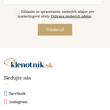
Súhlasím so spracovaním osobných údajov pre
marketingové účely.
Ochrana osobných údajov
Sledujte nás
facebook
instagram