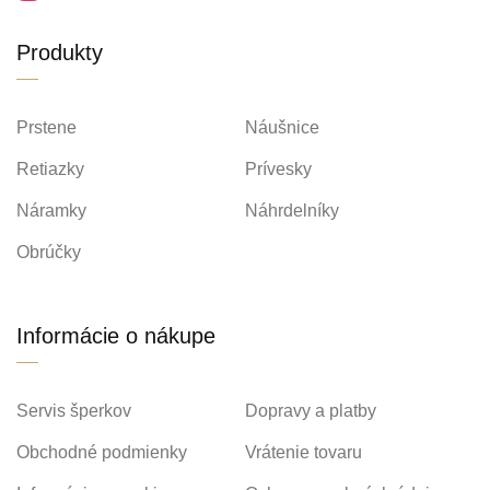
Produkty
Prstene
Náušnice
Retiazky
Prívesky
Náramky
Náhrdelníky
Obrúčky
Informácie o nákupe
Servis šperkov
Dopravy a platby
Obchodné podmienky
Vrátenie tovaru