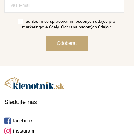
Súhlasím so spracovaním osobných údajov pre
marketingové účely.
Ochrana osobných údajov
Sledujte nás
facebook
instagram