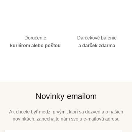
Doručenie
Darčekové balenie
kuriérom alebo poštou
a darček zdarma
Novinky emailom
Ak chcete byť medzi prvými, ktorí sa dozvedia o našich
novinkách, zanechajte nám svoju e-mailovú adresu