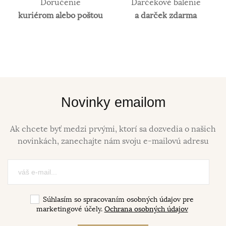
Doručenie
Darčekové balenie
kuriérom alebo poštou
a darček zdarma
Novinky emailom
Ak chcete byť medzi prvými, ktorí sa dozvedia o našich
novinkách, zanechajte nám svoju e-mailovú adresu
Súhlasím so spracovaním osobných údajov pre
marketingové účely.
Ochrana osobných údajov