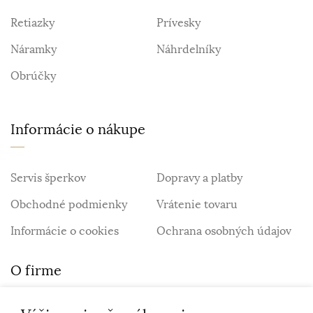
Retiazky
Prívesky
Náramky
Náhrdelníky
Obrúčky
Informácie o nákupe
Servis šperkov
Dopravy a platby
Obchodné podmienky
Vrátenie tovaru
Informácie o cookies
Ochrana osobných údajov
O firme