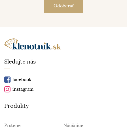
Sledujte nás
facebook
instagram
Produkty
Prstene
Náušnice