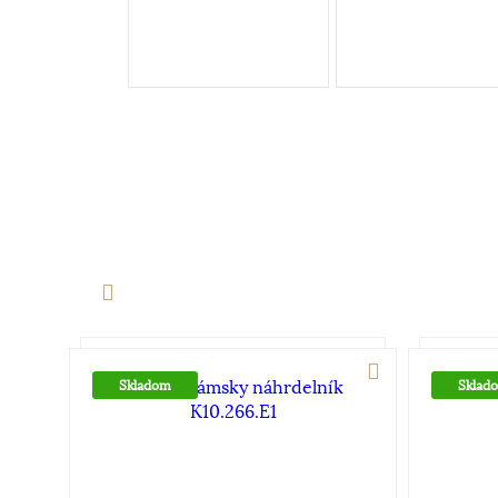
Skladom
Sklad