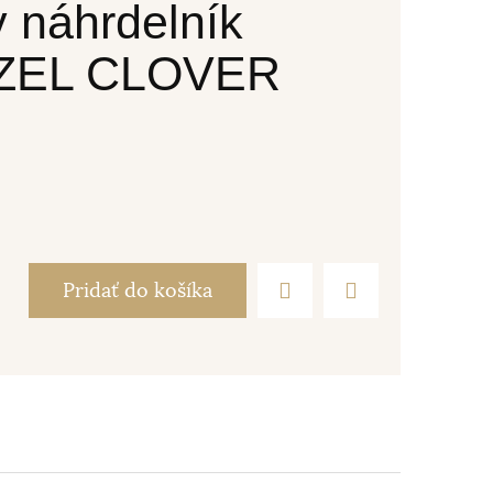
 náhrdelník
.ZEL CLOVER
Pridať do košíka