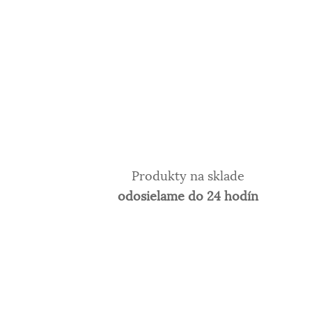
Produkty na sklade
odosielame do 24 hodín