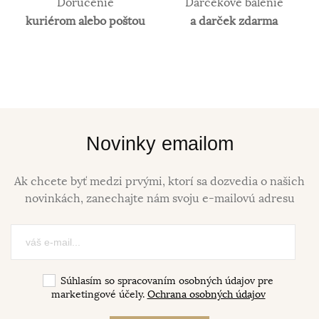
Doručenie
Darčekové balenie
kuriérom alebo poštou
a darček zdarma
Novinky emailom
Ak chcete byť medzi prvými, ktorí sa dozvedia o našich
novinkách, zanechajte nám svoju e-mailovú adresu
Súhlasím so spracovaním osobných údajov pre
marketingové účely.
Ochrana osobných údajov