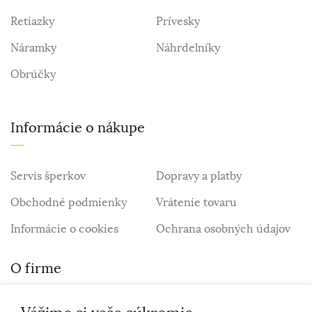
Retiazky
Prívesky
Náramky
Náhrdelníky
Obrúčky
Informácie o nákupe
Servis šperkov
Dopravy a platby
Obchodné podmienky
Vrátenie tovaru
Informácie o cookies
Ochrana osobných údajov
O firme