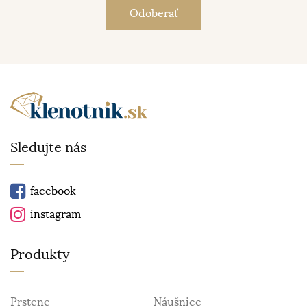
Sledujte nás
facebook
instagram
Produkty
Prstene
Náušnice