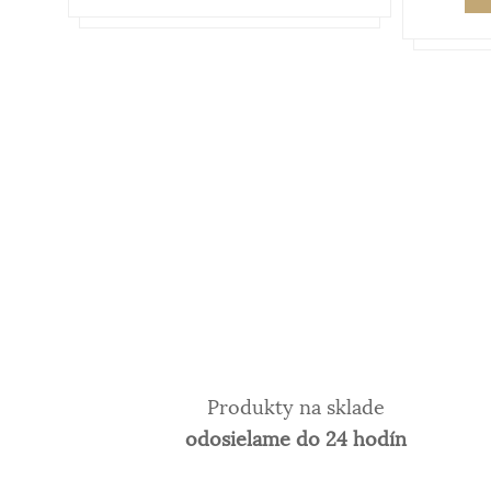
Produkty na sklade
odosielame do 24 hodín