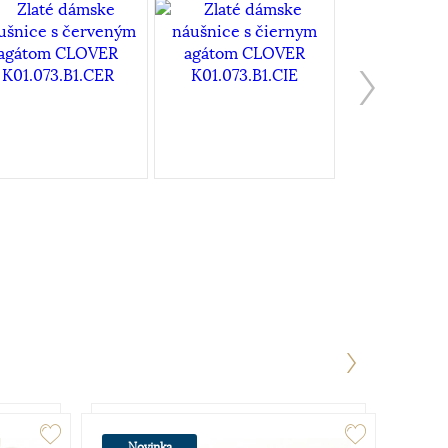
Novinka