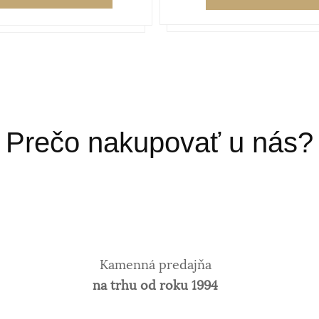
Prečo nakupovať u nás?
Kamenná predajňa
na trhu od roku 1994