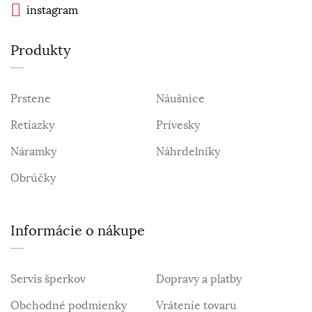
instagram
Produkty
Prstene
Náušnice
Retiazky
Prívesky
Náramky
Náhrdelníky
Obrúčky
Informácie o nákupe
Servis šperkov
Dopravy a platby
Obchodné podmienky
Vrátenie tovaru