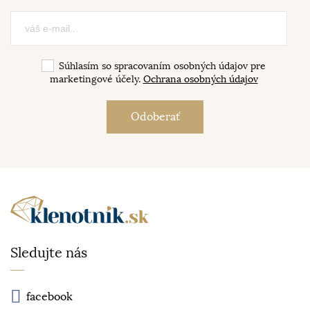
Súhlasím so spracovaním osobných údajov pre
marketingové účely.
Ochrana osobných údajov
Sledujte nás
facebook