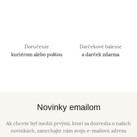
Doručenie
Darčekové balenie
kuriérom alebo poštou
a darček zdarma
Novinky emailom
Ak chcete byť medzi prvými, ktorí sa dozvedia o našich
novinkách, zanechajte nám svoju e-mailovú adresu