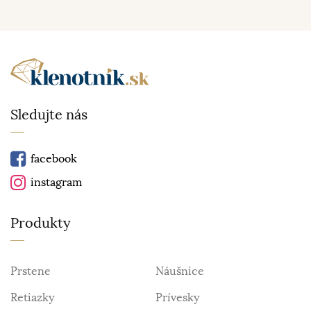
Sledujte nás
facebook
instagram
Produkty
Prstene
Náušnice
Retiazky
Prívesky