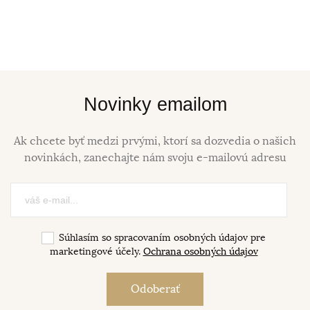
Novinky emailom
Ak chcete byť medzi prvými, ktorí sa dozvedia o našich
novinkách, zanechajte nám svoju e-mailovú adresu
Súhlasím so spracovaním osobných údajov pre
marketingové účely.
Ochrana osobných údajov