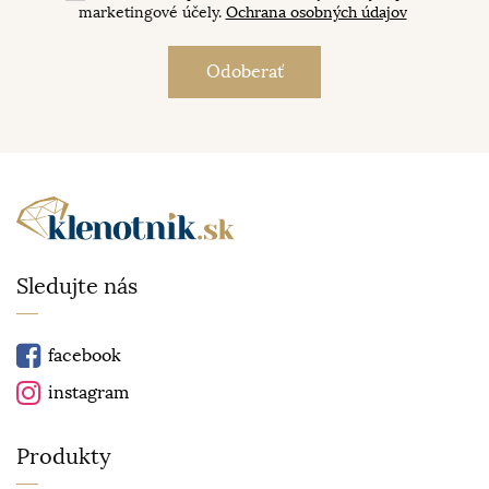
marketingové účely.
Ochrana osobných údajov
Sledujte nás
facebook
instagram
Produkty