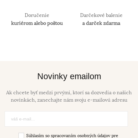
Doručenie
Darčekové balenie
kuriérom alebo poštou
a darček zdarma
Novinky emailom
Ak chcete byť medzi prvými, ktorí sa dozvedia o našich
novinkách, zanechajte nám svoju e-mailovú adresu
Súhlasím so spracovaním osobných údajov pre