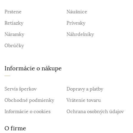
Prstene
Náušnice
Retiazky
Prívesky
Náramky
Náhrdelníky
Obrúčky
Informácie o nákupe
Servis šperkov
Dopravy a platby
Obchodné podmienky
Vrátenie tovaru
Informácie o cookies
Ochrana osobných údajov
O firme