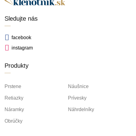
Sledujte nás
facebook
instagram
Produkty
Prstene
Náušnice
Retiazky
Prívesky
Náramky
Náhrdelníky
Obrúčky