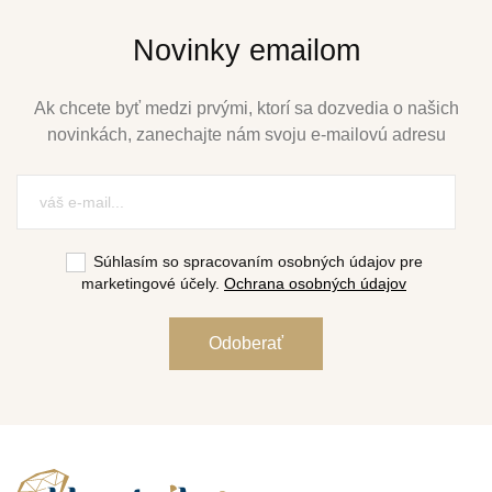
Novinky emailom
Ak chcete byť medzi prvými, ktorí sa dozvedia o našich
novinkách, zanechajte nám svoju e-mailovú adresu
Súhlasím so spracovaním osobných údajov pre
marketingové účely.
Ochrana osobných údajov