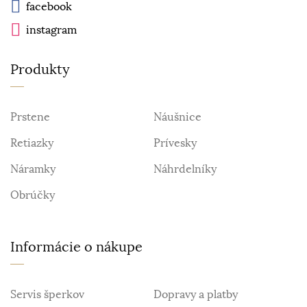
facebook
instagram
Produkty
Prstene
Náušnice
Retiazky
Prívesky
Náramky
Náhrdelníky
Obrúčky
Informácie o nákupe
Servis šperkov
Dopravy a platby