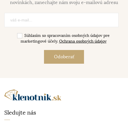
novinkách, zanechajte nám svoju e-mailovú adresu
Súhlasím so spracovaním osobných údajov pre
marketingové účely.
Ochrana osobných údajov
Sledujte nás