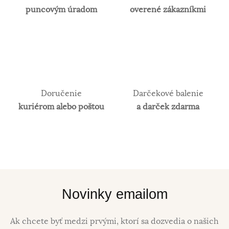
puncovým úradom
overené zákazníkmi
Doručenie
Darčekové balenie
kuriérom alebo poštou
a darček zdarma
Novinky emailom
Ak chcete byť medzi prvými, ktorí sa dozvedia o našich