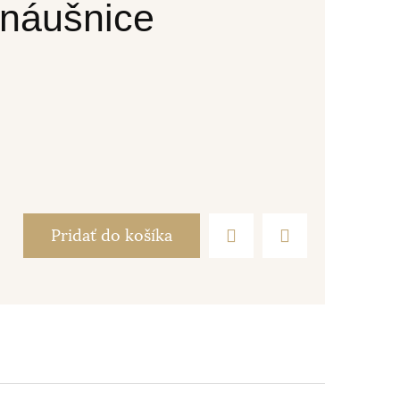
 náušnice
Pridať do košíka