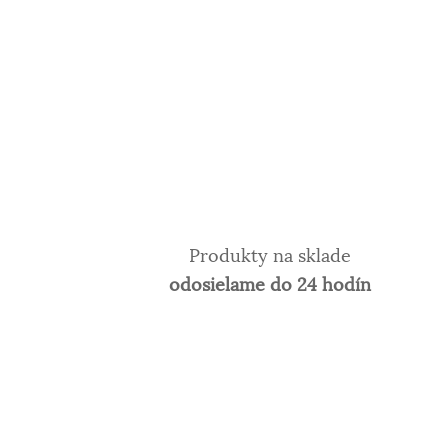
Produkty na sklade
odosielame do 24 hodín