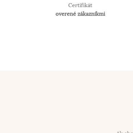
Certifikát
overené zákazníkmi