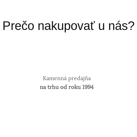
Prečo nakupovať u nás?
Kamenná predajňa
na trhu od roku 1994