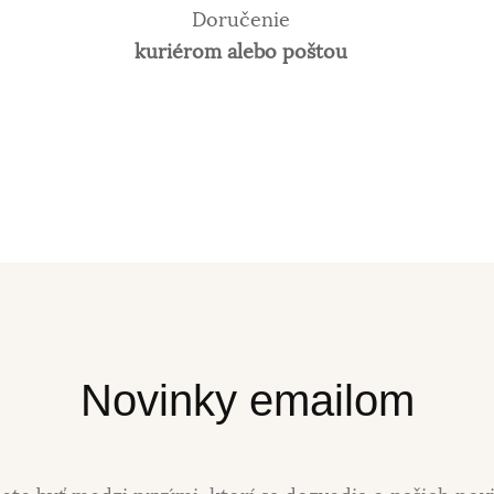
Doručenie
kuriérom alebo poštou
Novinky emailom