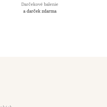
Darčekové balenie
a darček zdarma