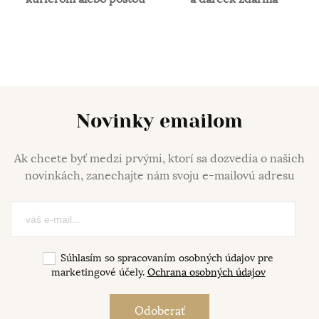
Novinky emailom
Ak chcete byť medzi prvými, ktorí sa dozvedia o našich
novinkách, zanechajte nám svoju e-mailovú adresu
Súhlasím so spracovaním osobných údajov pre
marketingové účely.
Ochrana osobných údajov