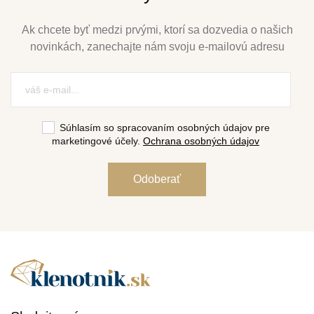
Ak chcete byť medzi prvými, ktorí sa dozvedia o našich
novinkách, zanechajte nám svoju e-mailovú adresu
Súhlasím so spracovaním osobných údajov pre
marketingové účely.
Ochrana osobných údajov