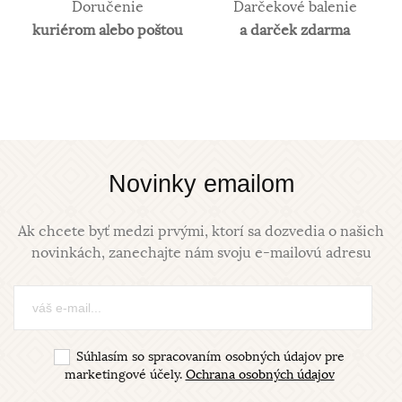
Doručenie
Darčekové balenie
kuriérom alebo poštou
a darček zdarma
Novinky emailom
Ak chcete byť medzi prvými, ktorí sa dozvedia o našich
novinkách, zanechajte nám svoju e-mailovú adresu
Súhlasím so spracovaním osobných údajov pre
marketingové účely.
Ochrana osobných údajov