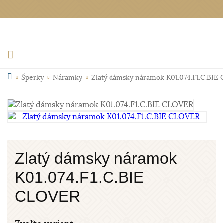
Šperky
Náramky
Zlatý dámsky náramok K01.074.F1.C.BIE
Zlatý dámsky náramok
K01.074.F1.C.BIE
CLOVER