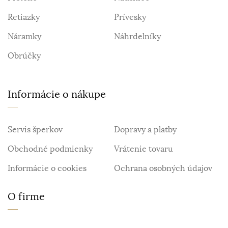
Retiazky
Prívesky
Náramky
Náhrdelníky
Obrúčky
Informácie o nákupe
Servis šperkov
Dopravy a platby
Obchodné podmienky
Vrátenie tovaru
Informácie o cookies
Ochrana osobných údajov
O firme