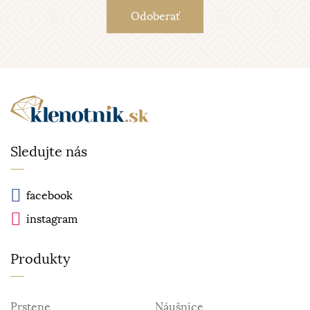
Sledujte nás
facebook
instagram
Produkty
Prstene
Náušnice