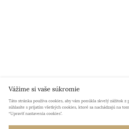
Vážime si vaše súkromie
Táto stránka používa cookies, aby vám ponúkla skvelý zážitok z 
súhlasíte s prijatím všetkých cookies, ktoré sa nachádzajú na tom
“Upraviť nastavenia cookies".