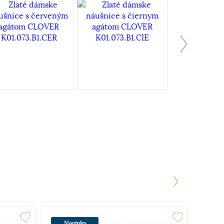
Novinka