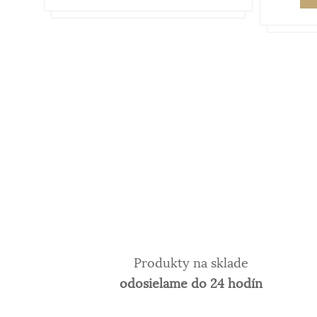
Produkty na sklade
odosielame do 24 hodín