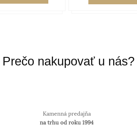
Prečo nakupovať u nás?
Kamenná predajňa
na trhu od roku 1994